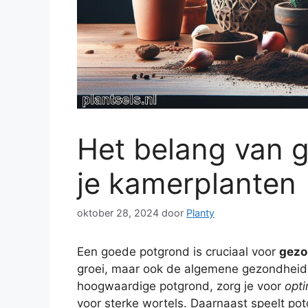
Het belang van 
je kamerplanten
oktober 28, 2024
door
Planty
Een goede potgrond is cruciaal voor
gezo
groei, maar ook de algemene gezondheid 
hoogwaardige potgrond, zorg je voor
opti
voor sterke wortels. Daarnaast speelt potg